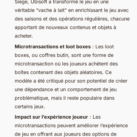
Siege
, Ubisoft a transformé le jeu en une
véritable “vache à lait” en enrichissant le jeu avec
des saisons et des opérations régulières, chacune
apportant de nouveaux contenus et objets à
acheter.
Microtransactions et loot boxes
: Les loot
boxes, ou coffres butin, sont une forme de
microtransaction où les joueurs achètent des
boîtes contenant des objets aléatoires. Ce
modèle a été critiqué pour son potentiel de créer
une dépendance et un comportement de jeu
problématique, mais il reste populaire dans
certains jeux.
Impact sur l’expérience joueur
: Les
microtransactions peuvent améliorer l’expérience
de jeu en offrant aux joueurs des options de