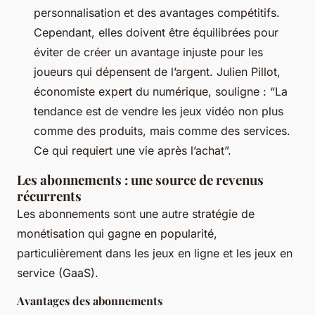
personnalisation et des avantages compétitifs.
Cependant, elles doivent être équilibrées pour
éviter de créer un avantage injuste pour les
joueurs qui dépensent de l’argent. Julien Pillot,
économiste expert du numérique, souligne : “La
tendance est de vendre les jeux vidéo non plus
comme des produits, mais comme des services.
Ce qui requiert une vie après l’achat”.
Les abonnements : une source de revenus
récurrents
Les abonnements sont une autre stratégie de
monétisation qui gagne en popularité,
particulièrement dans les jeux en ligne et les jeux en
service (GaaS).
Avantages des abonnements