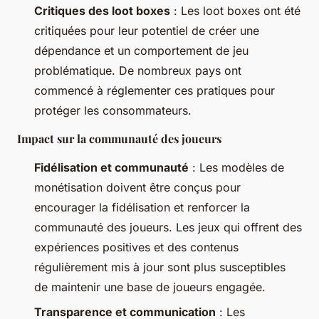
Critiques des loot boxes
: Les loot boxes ont été
critiquées pour leur potentiel de créer une
dépendance et un comportement de jeu
problématique. De nombreux pays ont
commencé à réglementer ces pratiques pour
protéger les consommateurs.
Impact sur la communauté des joueurs
Fidélisation et communauté
: Les modèles de
monétisation doivent être conçus pour
encourager la fidélisation et renforcer la
communauté des joueurs. Les jeux qui offrent des
expériences positives et des contenus
régulièrement mis à jour sont plus susceptibles
de maintenir une base de joueurs engagée.
Transparence et communication
: Les