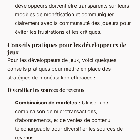
développeurs doivent être transparents sur leurs
modèles de monétisation et communiquer
clairement avec la communauté des joueurs pour
éviter les frustrations et les critiques.
Conseils pratiques pour les développeurs de
jeux
Pour les développeurs de jeux, voici quelques
conseils pratiques pour mettre en place des
stratégies de monétisation efficaces :
Diversifier les sources de revenus
Combinaison de modèles
: Utiliser une
combinaison de microtransactions,
d’abonnements, et de ventes de contenu
téléchargeable pour diversifier les sources de
revenus.