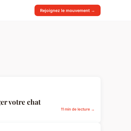
Rejoignez le mouvement →
er votre chat
11 min de lecture →