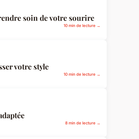
endre soin de votre sourire
10 min de lecture →
ser votre style
10 min de lecture →
adaptée
8 min de lecture →