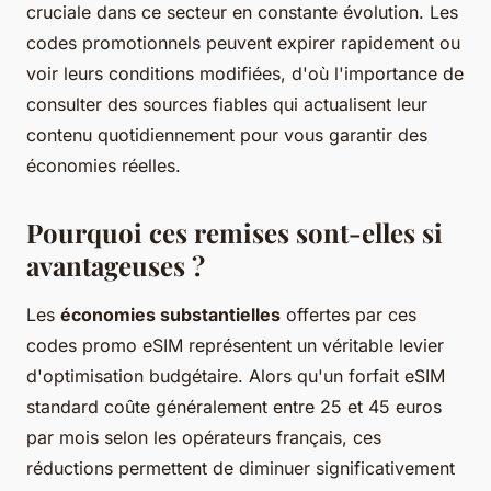
cruciale dans ce secteur en constante évolution. Les
codes promotionnels peuvent expirer rapidement ou
voir leurs conditions modifiées, d'où l'importance de
consulter des sources fiables qui actualisent leur
contenu quotidiennement pour vous garantir des
économies réelles.
Pourquoi ces remises sont-elles si
avantageuses ?
Les
économies substantielles
offertes par ces
codes promo eSIM représentent un véritable levier
d'optimisation budgétaire. Alors qu'un forfait eSIM
standard coûte généralement entre 25 et 45 euros
par mois selon les opérateurs français, ces
réductions permettent de diminuer significativement