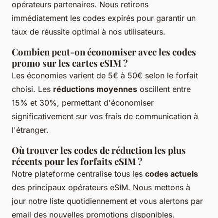
opérateurs partenaires. Nous retirons
immédiatement les codes expirés pour garantir un
taux de réussite optimal à nos utilisateurs.
Combien peut-on économiser avec les codes
promo sur les cartes eSIM ?
Les économies varient de 5€ à 50€ selon le forfait
choisi. Les
réductions moyennes
oscillent entre
15% et 30%, permettant d'économiser
significativement sur vos frais de communication à
l'étranger.
Où trouver les codes de réduction les plus
récents pour les forfaits eSIM ?
Notre plateforme centralise tous les
codes actuels
des principaux opérateurs eSIM. Nous mettons à
jour notre liste quotidiennement et vous alertons par
email des nouvelles promotions disponibles.