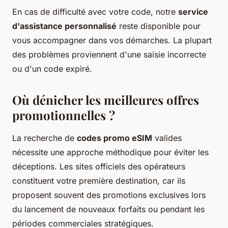
En cas de difficulté avec votre code, notre
service
d'assistance personnalisé
reste disponible pour
vous accompagner dans vos démarches. La plupart
des problèmes proviennent d'une saisie incorrecte
ou d'un code expiré.
Où dénicher les meilleures offres
promotionnelles ?
La recherche de
codes promo eSIM
valides
nécessite une approche méthodique pour éviter les
déceptions. Les sites officiels des opérateurs
constituent votre première destination, car ils
proposent souvent des promotions exclusives lors
du lancement de nouveaux forfaits ou pendant les
périodes commerciales stratégiques.