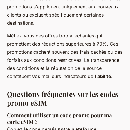
promotions s'appliquent uniquement aux nouveaux
clients ou excluent spécifiquement certaines
destinations.
Méfiez-vous des offres trop alléchantes qui
promettent des réductions supérieures à 70%. Ces
promotions cachent souvent des frais cachés ou des
forfaits aux conditions restrictives. La transparence
des conditions et la réputation de la source
constituent vos meilleurs indicateurs de
fiabilité
.
Questions fréquentes sur les codes
promo eSIM
Comment utiliser un code promo pour ma
carte eSIM ?
Copiez le code depuis
notre plateforme
,