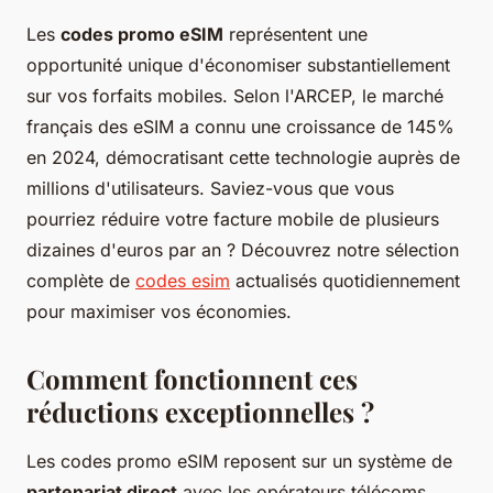
Les
codes promo eSIM
représentent une
opportunité unique d'économiser substantiellement
sur vos forfaits mobiles. Selon l'ARCEP, le marché
français des eSIM a connu une croissance de 145%
en 2024, démocratisant cette technologie auprès de
millions d'utilisateurs. Saviez-vous que vous
pourriez réduire votre facture mobile de plusieurs
dizaines d'euros par an ? Découvrez notre sélection
complète de
codes esim
actualisés quotidiennement
pour maximiser vos économies.
Comment fonctionnent ces
réductions exceptionnelles ?
Les codes promo eSIM reposent sur un système de
partenariat direct
avec les opérateurs télécoms.