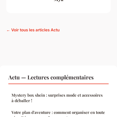
← Voir tous les articles Actu
Actu — Lectures complémentaires
Mystery box shein : surprises mode et accessoires
à déballer !
Votre plan d'aventure : comment organiser en toute