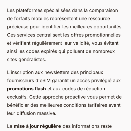
Les plateformes spécialisées dans la comparaison
de forfaits mobiles représentent une ressource
précieuse pour identifier les meilleures opportunités.
Ces services centralisent les offres promotionnelles
et vérifient régulièrement leur validité, vous évitant
ainsi les codes expirés qui polluent de nombreux
sites généralistes.
L'inscription aux newsletters des principaux
fournisseurs d'eSIM garantit un accès privilégié aux
promotions flash
et aux codes de réduction
exclusifs. Cette approche proactive vous permet de
bénéficier des meilleures conditions tarifaires avant
leur diffusion massive.
La
mise à jour régulière
des informations reste