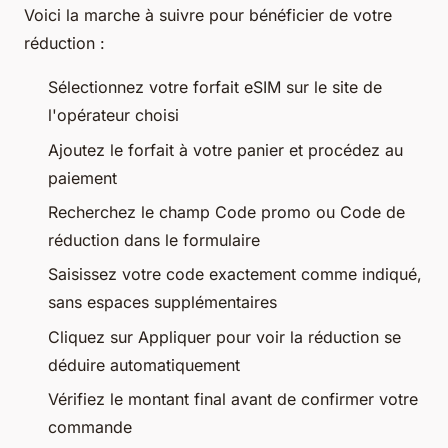
Voici la marche à suivre pour bénéficier de votre
réduction :
Sélectionnez votre forfait eSIM sur le site de
l'opérateur choisi
Ajoutez le forfait à votre panier et procédez au
paiement
Recherchez le champ Code promo ou Code de
réduction dans le formulaire
Saisissez votre code exactement comme indiqué,
sans espaces supplémentaires
Cliquez sur Appliquer pour voir la réduction se
déduire automatiquement
Vérifiez le montant final avant de confirmer votre
commande