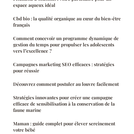
espace aqueux idéal
Cbd bio : la qualité organique au cœur du bien-être
français
Comment concevoir un programme dynamique de
gestion du temps pour propulser les adolescents
vers l"excellence ?
Campagnes marketing SEO efficaces : stratégies
pour réussir
Découvrez comment postuler au louvre facilement
Stratégies innovantes pour créer une campagne
efficace de sensibilisation à la conservation de la
faune marine
Maman : guide complet pour élever sereinement
votre bébé