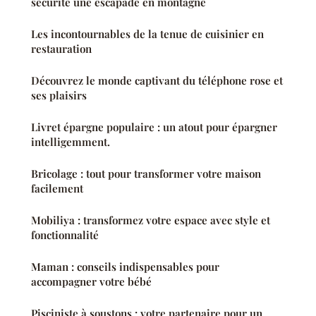
sécurité une escapade en montagne
Les incontournables de la tenue de cuisinier en
restauration
Découvrez le monde captivant du téléphone rose et
ses plaisirs
Livret épargne populaire : un atout pour épargner
intelligemment.
Bricolage : tout pour transformer votre maison
facilement
Mobiliya : transformez votre espace avec style et
fonctionnalité
Maman : conseils indispensables pour
accompagner votre bébé
Pisciniste à soustons : votre partenaire pour un