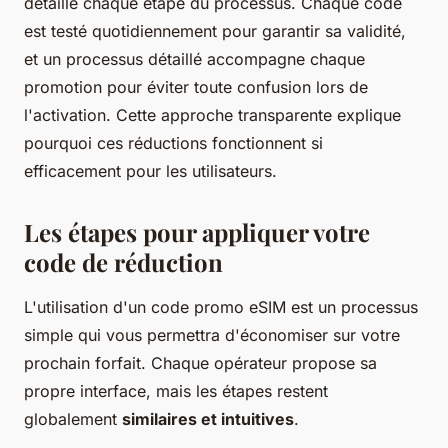
détaille chaque étape du processus. Chaque code
est testé quotidiennement pour garantir sa validité,
et un processus détaillé accompagne chaque
promotion pour éviter toute confusion lors de
l'activation. Cette approche transparente explique
pourquoi ces réductions fonctionnent si
efficacement pour les utilisateurs.
Les étapes pour appliquer votre
code de réduction
L'utilisation d'un code promo eSIM est un processus
simple qui vous permettra d'économiser sur votre
prochain forfait. Chaque opérateur propose sa
propre interface, mais les étapes restent
globalement
similaires et intuitives
.