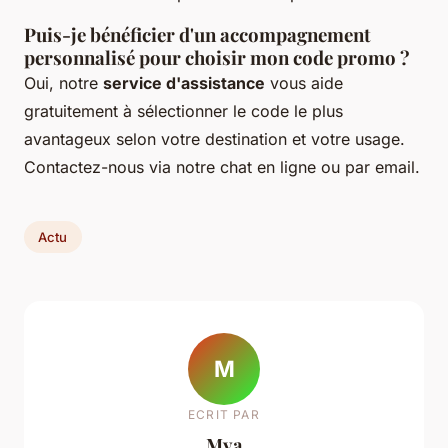
Puis-je bénéficier d'un accompagnement
personnalisé pour choisir mon code promo ?
Oui, notre
service d'assistance
vous aide
gratuitement à sélectionner le code le plus
avantageux selon votre destination et votre usage.
Contactez-nous via notre chat en ligne ou par email.
Actu
M
ECRIT PAR
Mya