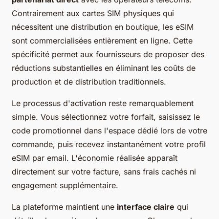
Contrairement aux cartes SIM physiques qui
nécessitent une distribution en boutique, les eSIM
sont commercialisées entièrement en ligne. Cette
spécificité permet aux fournisseurs de proposer des
réductions substantielles en éliminant les coûts de
production et de distribution traditionnels.
Le processus d'activation reste remarquablement
simple. Vous sélectionnez votre forfait, saisissez le
code promotionnel dans l'espace dédié lors de votre
commande, puis recevez instantanément votre profil
eSIM par email. L'économie réalisée apparaît
directement sur votre facture, sans frais cachés ni
engagement supplémentaire.
La plateforme maintient une
interface claire
qui