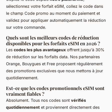
sélectionnez votre forfait eSIM, collez le code dans
le champ Code promo au moment du paiement et
validez pour appliquer automatiquement la réduction
sur votre commande.
Quels sont les meilleurs codes de réduction
disponibles pour les forfaits eSIM en 2026 ?
Les
codes les plus avantageux
offrent jusqu'à 30%
de réduction sur les forfaits data. Nos partenaires
Orange, Bouygues et Free proposent régulièrement
des promotions exclusives que nous mettons à jour
quotidiennement.
Est-ce que les codes promotionnels eSIM sont
vraiment fiables ?
Absolument. Tous nos codes sont
vérifiés
quotidiennement
et proviennent directement des