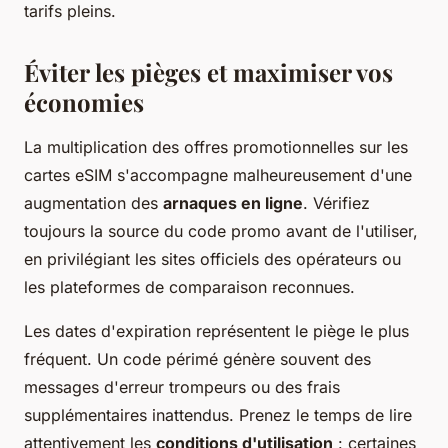
tarifs pleins.
Éviter les pièges et maximiser vos
économies
La multiplication des offres promotionnelles sur les
cartes eSIM s'accompagne malheureusement d'une
augmentation des
arnaques en ligne
. Vérifiez
toujours la source du code promo avant de l'utiliser,
en privilégiant les sites officiels des opérateurs ou
les plateformes de comparaison reconnues.
Les dates d'expiration représentent le piège le plus
fréquent. Un code périmé génère souvent des
messages d'erreur trompeurs ou des frais
supplémentaires inattendus. Prenez le temps de lire
attentivement les
conditions d'utilisation
: certaines