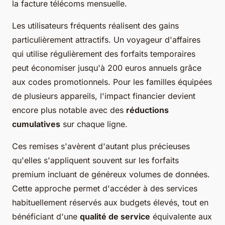
la facture télécoms mensuelle.
Les utilisateurs fréquents réalisent des gains
particulièrement attractifs. Un voyageur d'affaires
qui utilise régulièrement des forfaits temporaires
peut économiser jusqu'à 200 euros annuels grâce
aux codes promotionnels. Pour les familles équipées
de plusieurs appareils, l'impact financier devient
encore plus notable avec des
réductions
cumulatives
sur chaque ligne.
Ces remises s'avèrent d'autant plus précieuses
qu'elles s'appliquent souvent sur les forfaits
premium incluant de généreux volumes de données.
Cette approche permet d'accéder à des services
habituellement réservés aux budgets élevés, tout en
bénéficiant d'une
qualité de service
équivalente aux