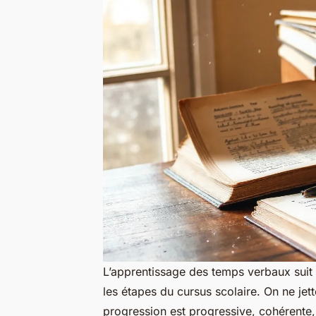
L’apprentissage des temps verbaux suit
les étapes du cursus scolaire. On ne jet
progression est progressive, cohérente,