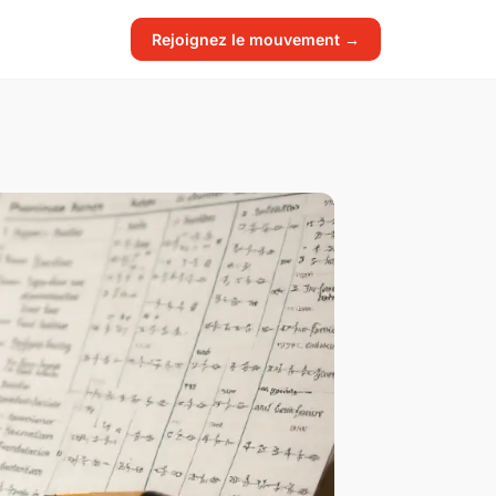
Rejoignez le mouvement →