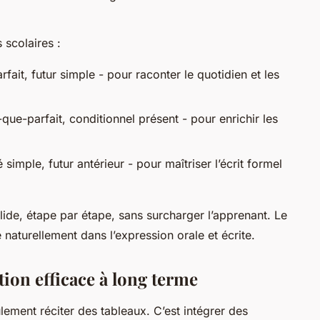
 scolaires :
rfait, futur simple - pour raconter le quotidien et les
ue-parfait, conditionnel présent - pour enrichir les
 simple, futur antérieur - pour maîtriser l’écrit formel
lide, étape par étape, sans surcharger l’apprenant. Le
naturellement dans l’expression orale et écrite.
ion efficace à long terme
ement réciter des tableaux. C’est intégrer des