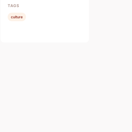
TAGS
culture