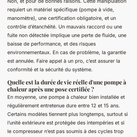
Non, et pour de bonnes raisons. Cette manipulation
requiert un matériel spécifique (pompe à vide,
manomètre), une certification obligatoire, et un
contrôle d’étanchéité. Un mauvais raccord ou une
fuite non détectée implique une perte de fluide, une
baisse de performance, et des risques
environnementaux. En cas de problème, la garantie
est annulée. Faire appel à un pro, c’est assurer la
conformité et la sécurité du système.
Quelle est la durée de vie réelle d'une pompe à
chaleur après une pose certifiée ?
En moyenne, une pompe à chaleur bien installée et
régulièrement entretenue dure entre 12 et 15 ans.
Certains modèles tiennent plus longtemps, surtout si
l’unité extérieure est protégée des intempéries et si
le compresseur n’est pas soumis à des cycles trop