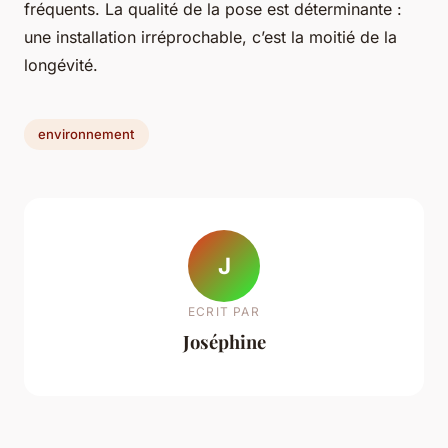
fréquents. La qualité de la pose est déterminante :
une installation irréprochable, c’est la moitié de la
longévité.
environnement
J
ECRIT PAR
Joséphine