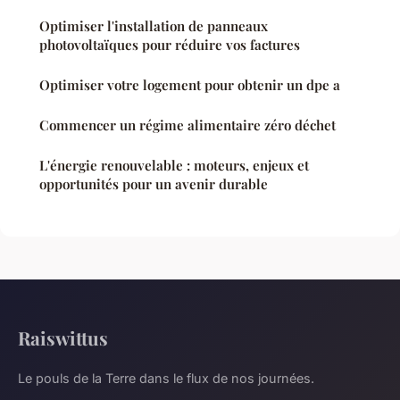
Optimiser l'installation de panneaux
photovoltaïques pour réduire vos factures
Optimiser votre logement pour obtenir un dpe a
Commencer un régime alimentaire zéro déchet
L'énergie renouvelable : moteurs, enjeux et
opportunités pour un avenir durable
Raiswittus
Le pouls de la Terre dans le flux de nos journées.