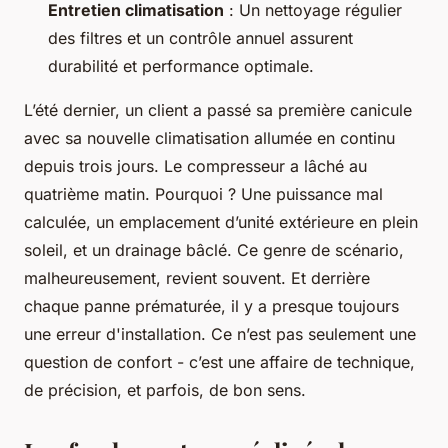
Entretien climatisation
: Un nettoyage régulier
des filtres et un contrôle annuel assurent
durabilité et performance optimale.
L’été dernier, un client a passé sa première canicule
avec sa nouvelle climatisation allumée en continu
depuis trois jours. Le compresseur a lâché au
quatrième matin. Pourquoi ? Une puissance mal
calculée, un emplacement d’unité extérieure en plein
soleil, et un drainage bâclé. Ce genre de scénario,
malheureusement, revient souvent. Et derrière
chaque panne prématurée, il y a presque toujours
une erreur d'installation. Ce n’est pas seulement une
question de confort - c’est une affaire de technique,
de précision, et parfois, de bon sens.