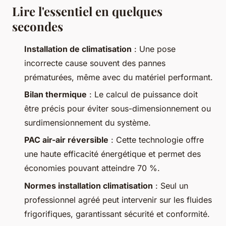
Lire l'essentiel en quelques
secondes
Installation de climatisation
: Une pose
incorrecte cause souvent des pannes
prématurées, même avec du matériel performant.
Bilan thermique
: Le calcul de puissance doit
être précis pour éviter sous-dimensionnement ou
surdimensionnement du système.
PAC air-air réversible
: Cette technologie offre
une haute efficacité énergétique et permet des
économies pouvant atteindre 70 %.
Normes installation climatisation
: Seul un
professionnel agréé peut intervenir sur les fluides
frigorifiques, garantissant sécurité et conformité.