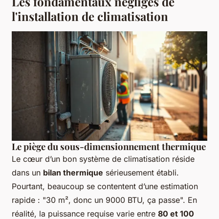
Les fondamentaux négligés de
l'installation de climatisation
Le piège du sous-dimensionnement thermique
Le cœur d’un bon système de climatisation réside
dans un
bilan thermique
sérieusement établi.
Pourtant, beaucoup se contentent d’une estimation
rapide : "30 m², donc un 9000 BTU, ça passe". En
réalité, la puissance requise varie entre
80 et 100