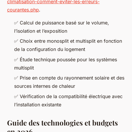
climatisation-comment-eviter-les-erreurs-
courantes.php
.
✅ Calcul de puissance basé sur le volume,
l’isolation et l’exposition
✅ Choix entre monosplit et multisplit en fonction
de la configuration du logement
✅ Étude technique poussée pour les systèmes
multisplit
✅ Prise en compte du rayonnement solaire et des
sources internes de chaleur
✅ Vérification de la compatibilité électrique avec
l’installation existante
Guide des technologies et budgets
en 2026