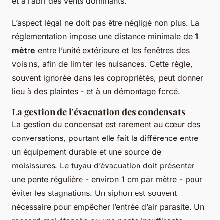
et à l’abri des vents dominants.
L’aspect légal ne doit pas être négligé non plus. La
réglementation impose une distance minimale de
1
mètre
entre l’unité extérieure et les fenêtres des
voisins, afin de limiter les nuisances. Cette règle,
souvent ignorée dans les copropriétés, peut donner
lieu à des plaintes - et à un démontage forcé.
La gestion de l'évacuation des condensats
La gestion du condensat est rarement au cœur des
conversations, pourtant elle fait la différence entre
un équipement durable et une source de
moisissures. Le tuyau d’évacuation doit présenter
une pente régulière - environ 1 cm par mètre - pour
éviter les stagnations. Un siphon est souvent
nécessaire pour empêcher l’entrée d’air parasite. Un