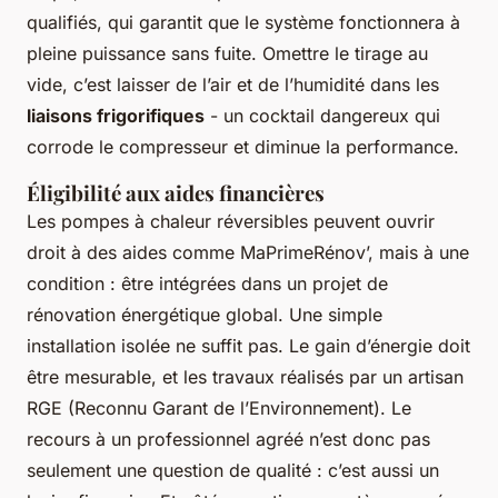
qualifiés, qui garantit que le système fonctionnera à
pleine puissance sans fuite. Omettre le tirage au
vide, c’est laisser de l’air et de l’humidité dans les
liaisons frigorifiques
- un cocktail dangereux qui
corrode le compresseur et diminue la performance.
Éligibilité aux aides financières
Les pompes à chaleur réversibles peuvent ouvrir
droit à des aides comme MaPrimeRénov’, mais à une
condition : être intégrées dans un projet de
rénovation énergétique global. Une simple
installation isolée ne suffit pas. Le gain d’énergie doit
être mesurable, et les travaux réalisés par un artisan
RGE (Reconnu Garant de l’Environnement). Le
recours à un professionnel agréé n’est donc pas
seulement une question de qualité : c’est aussi un