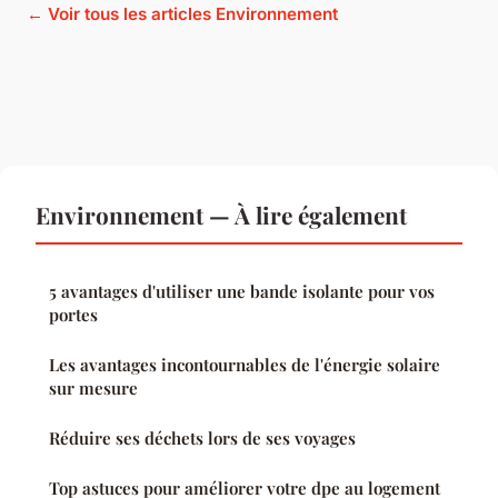
← Voir tous les articles Environnement
Environnement — À lire également
5 avantages d'utiliser une bande isolante pour vos
portes
Les avantages incontournables de l'énergie solaire
sur mesure
Réduire ses déchets lors de ses voyages
Top astuces pour améliorer votre dpe au logement