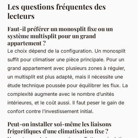
Les questions fréquentes des
lecteurs
Faut-il préférer un monosplit fixe ou un
système multisplit pour un grand
appartement ?
Le choix dépend de la configuration. Un monosplit
suffit pour climatiser une pièce principale. Pour un
grand appartement avec plusieurs zones à réguler,
un multisplit est plus adapté, mais il nécessite une
étude technique poussée pour équilibrer les flux. La
complexité augmente avec le nombre d’unités
intérieures, et le coût aussi. Il faut peser le gain de
confort contre l’investissement initial.
Peut-on installer soi-même les liaisons
frigorifiques d'une climatisation fixe ?