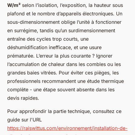
W/m²
selon l’isolation, l’exposition, la hauteur sous
plafond et le nombre d’appareils électroniques. Un
sous-dimensionnement oblige l’unité à fonctionner
en surrégime, tandis qu’un surdimensionnement
entraîne des cycles trop courts, une
déshumidification inefficace, et une usure
prématurée. L’erreur la plus courante ? Ignorer
l’accumulation de chaleur dans les combles ou les
grandes baies vitrées. Pour éviter ces pièges, les
professionnels recommandent une étude thermique
complète - une étape souvent absente dans les
devis rapides.
Pour approfondir la partie technique, consultez ce
guide sur l'URL
https://raiswittus.com/environnement/installation-de-