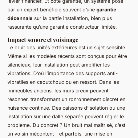
levier financier. Et côté garantie, un système posé
par un expert bénéficie souvent d’une
garantie
décennale
sur la partie installation, bien plus
rassurante qu’une garantie constructeur limitée.
Impact sonore et voisinage
Le bruit des unités extérieures est un sujet sensible.
Même si les modèles récents sont conçus pour être
silencieux, leur installation peut amplifier les
vibrations. D’où l’importance des supports anti-
vibratiles en caoutchouc ou en ressort. Dans les
immeubles anciens, les murs creux peuvent
résonner, transformant un ronronnement discret en
nuisance continue. Des caissons d’isolation ou une
installation sur une dalle séparée peuvent régler le
problème. Du concret ? Un bruit mal maîtrisé, c’est
un voisin mécontent - et parfois, une mise en