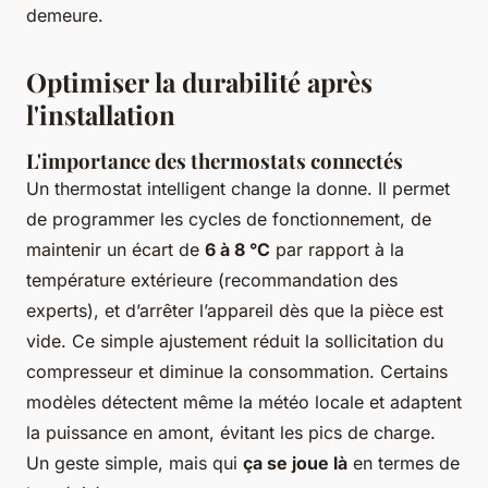
demeure.
Optimiser la durabilité après
l'installation
L'importance des thermostats connectés
Un thermostat intelligent change la donne. Il permet
de programmer les cycles de fonctionnement, de
maintenir un écart de
6 à 8 °C
par rapport à la
température extérieure (recommandation des
experts), et d’arrêter l’appareil dès que la pièce est
vide. Ce simple ajustement réduit la sollicitation du
compresseur et diminue la consommation. Certains
modèles détectent même la météo locale et adaptent
la puissance en amont, évitant les pics de charge.
Un geste simple, mais qui
ça se joue là
en termes de