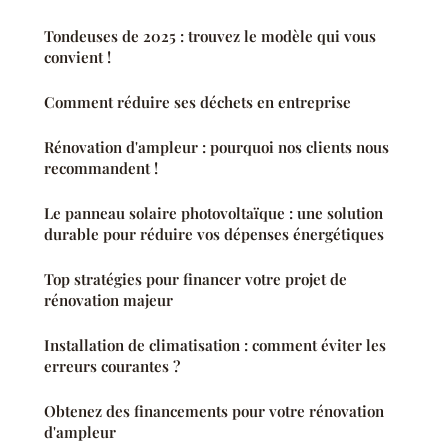
Tondeuses de 2025 : trouvez le modèle qui vous
convient !
Comment réduire ses déchets en entreprise
Rénovation d'ampleur : pourquoi nos clients nous
recommandent !
Le panneau solaire photovoltaïque : une solution
durable pour réduire vos dépenses énergétiques
Top stratégies pour financer votre projet de
rénovation majeur
Installation de climatisation : comment éviter les
erreurs courantes ?
Obtenez des financements pour votre rénovation
d'ampleur