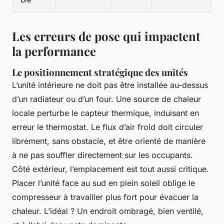
Les erreurs de pose qui impactent
la performance
Le positionnement stratégique des unités
L’unité intérieure ne doit pas être installée au-dessus
d’un radiateur ou d’un four. Une source de chaleur
locale perturbe le capteur thermique, induisant en
erreur le thermostat. Le flux d’air froid doit circuler
librement, sans obstacle, et être orienté de manière
à ne pas souffler directement sur les occupants.
Côté extérieur, l’emplacement est tout aussi critique.
Placer l’unité face au sud en plein soleil oblige le
compresseur à travailler plus fort pour évacuer la
chaleur. L’idéal ? Un endroit ombragé, bien ventilé,