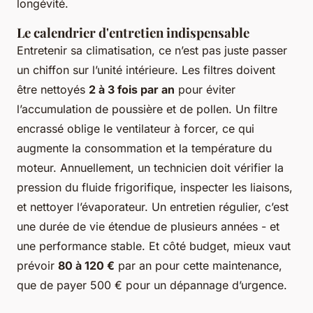
longévité.
Le calendrier d'entretien indispensable
Entretenir sa climatisation, ce n’est pas juste passer
un chiffon sur l’unité intérieure. Les filtres doivent
être nettoyés
2 à 3 fois par an
pour éviter
l’accumulation de poussière et de pollen. Un filtre
encrassé oblige le ventilateur à forcer, ce qui
augmente la consommation et la température du
moteur. Annuellement, un technicien doit vérifier la
pression du fluide frigorifique, inspecter les liaisons,
et nettoyer l’évaporateur. Un entretien régulier, c’est
une durée de vie étendue de plusieurs années - et
une performance stable. Et côté budget, mieux vaut
prévoir
80 à 120 €
par an pour cette maintenance,
que de payer 500 € pour un dépannage d’urgence.