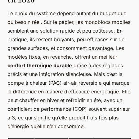
Le choix du système dépend autant du budget que
du besoin réel. Sur le papier, les monoblocs mobiles
semblent une solution rapide et peu coûteuse. En
pratique, ils restent bruyants, peu efficaces sur de
grandes surfaces, et consomment davantage. Les
modèles fixes, en revanche, offrent un meilleur
confort thermique durable
grâce à des réglages
précis et une intégration silencieuse. Mais c’est la
pompe à chaleur (PAC) air-air réversible qui marque
la différence en matière d’efficacité énergétique. Elle
peut chauffer en hiver et refroidir en été, avec un
coefficient de performance (COP) souvent supérieur
à 3, ce qui signifie qu’elle produit trois fois plus
d’énergie qu’elle n’en consomme.