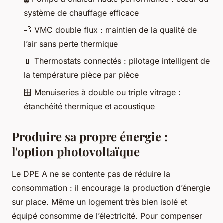
système de chauffage efficace
💨
VMC double flux : maintien de la qualité de
l’air sans perte thermique
📱
Thermostats connectés : pilotage intelligent de
la température pièce par pièce
🪟
Menuiseries à double ou triple vitrage :
étanchéité thermique et acoustique
Produire sa propre énergie :
l'option photovoltaïque
Le DPE A ne se contente pas de réduire la
consommation : il encourage la production d’énergie
sur place. Même un logement très bien isolé et
équipé consomme de l’électricité. Pour compenser