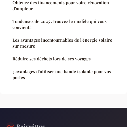
Obtenez des financements pour votre rénovation
d'ampleur
Tondeuses de 2025 : trouvez le modèle qui vous
convient !
Les avantages incontournables de l'énergie solaire
sur mesure
Réduire ses déchets lors de ses voyages
5 avantages d'utiliser une bande isolante pour vos
portes
Raiswittus