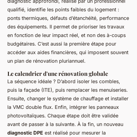
diagnostic approfondi, réalisé par un professionnel
qualifié, identifie les points faibles du logement :
ponts thermiques, défauts d’étanchéité, performance
des équipements. Il permet de prioriser les travaux
en fonction de leur impact réel, et non des à-coups
budgétaires. C’est aussi la première étape pour
accéder aux aides financières, qui imposent souvent
un plan de rénovation pluriannuel.
Le calendrier d'une rénovation globale
La séquence idéale ? D’abord isoler les combles,
puis la façade (ITE), puis remplacer les menuiseries.
Ensuite, changer le système de chauffage et installer
la VMC double flux. Enfin, intégrer les panneaux
photovoltaïques. Chaque étape doit être validée
avant de passer à la suivante. À la fin, un nouveau
diagnostic DPE
est réalisé pour mesurer la