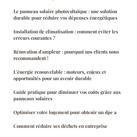
Le panneau solaire photovoltaïque : une solution
durable pour réduire vos dépenses énergétiques
Installation de climatisation : comment éviter les
erreurs courantes ?
Rénovation d'ampleur : pourquoi nos clients nous
recommandent !
L'énergie renouvelable : moteurs, enjeux et
opportunités pour un avenir durable
Guide pratique pour diminuer vos coûts grâce aux
panneaux solaires
Optimiser votre logement pour obtenir un dpe a
Comment réduire ses déchets en entreprise