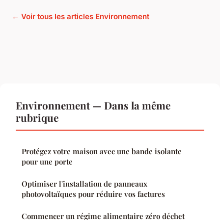
← Voir tous les articles Environnement
Environnement — Dans la même
rubrique
Protégez votre maison avec une bande isolante
pour une porte
Optimiser l'installation de panneaux
photovoltaïques pour réduire vos factures
Commencer un régime alimentaire zéro déchet