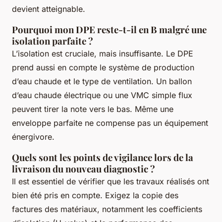
devient atteignable.
Pourquoi mon DPE reste-t-il en B malgré une
isolation parfaite ?
L’isolation est cruciale, mais insuffisante. Le DPE
prend aussi en compte le système de production
d’eau chaude et le type de ventilation. Un ballon
d’eau chaude électrique ou une VMC simple flux
peuvent tirer la note vers le bas. Même une
enveloppe parfaite ne compense pas un équipement
énergivore.
Quels sont les points de vigilance lors de la
livraison du nouveau diagnostic ?
Il est essentiel de vérifier que les travaux réalisés ont
bien été pris en compte. Exigez la copie des
factures des matériaux, notamment les coefficients