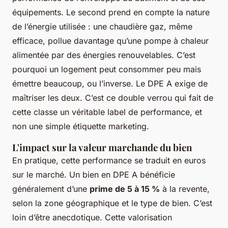
équipements. Le second prend en compte la nature
de l’énergie utilisée : une chaudière gaz, même
efficace, pollue davantage qu’une pompe à chaleur
alimentée par des énergies renouvelables. C’est
pourquoi un logement peut consommer peu mais
émettre beaucoup, ou l’inverse. Le DPE A exige de
maîtriser les deux. C’est ce double verrou qui fait de
cette classe un véritable label de performance, et
non une simple étiquette marketing.
L'impact sur la valeur marchande du bien
En pratique, cette performance se traduit en euros
sur le marché. Un bien en DPE A bénéficie
généralement d’une
prime de 5 à 15 %
à la revente,
selon la zone géographique et le type de bien. C’est
loin d’être anecdotique. Cette valorisation