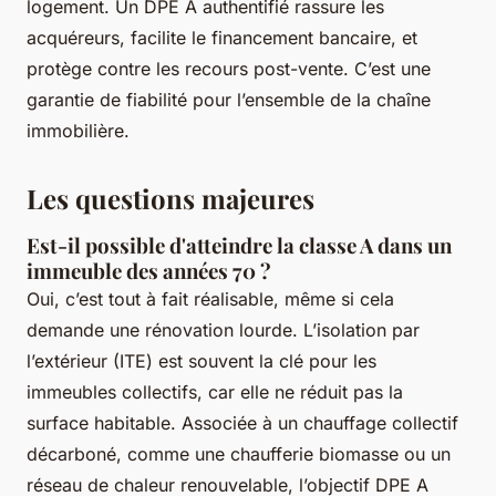
logement. Un DPE A authentifié rassure les
acquéreurs, facilite le financement bancaire, et
protège contre les recours post-vente. C’est une
garantie de fiabilité pour l’ensemble de la chaîne
immobilière.
Les questions majeures
Est-il possible d'atteindre la classe A dans un
immeuble des années 70 ?
Oui, c’est tout à fait réalisable, même si cela
demande une rénovation lourde. L’isolation par
l’extérieur (ITE) est souvent la clé pour les
immeubles collectifs, car elle ne réduit pas la
surface habitable. Associée à un chauffage collectif
décarboné, comme une chaufferie biomasse ou un
réseau de chaleur renouvelable, l’objectif DPE A