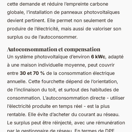
cette demande et réduire l’empreinte carbone
globale, l’installation de panneaux photovoltaïques
devient pertinent. Elle permet non seulement de
produire de l’électricité, mais aussi de valoriser son
surplus ou de l’autoconsommer.
Autoconsommation et compensation
Un système photovoltaïque d’environ
6 kWc
, adapté
à une maison individuelle moyenne, peut couvrir
entre
30 et 70 %
de la consommation électrique
annuelle. Cette fourchette dépend de l’orientation,
de l’inclinaison du toit, et surtout des habitudes de
consommation. L’autoconsommation directe - utiliser
l’électricité produite en temps réel - est la plus
rentable. Elle évite d’acheter du courant au réseau.
Le surplus peut être réinjecté, avec une rémunération
par le gestionnaire de réseau. En termes de DPE,