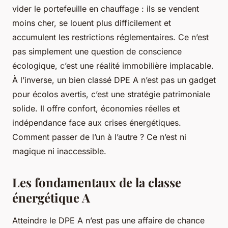
vider le portefeuille en chauffage : ils se vendent
moins cher, se louent plus difficilement et
accumulent les restrictions réglementaires. Ce n’est
pas simplement une question de conscience
écologique, c’est une réalité immobilière implacable.
À l’inverse, un bien classé DPE A n’est pas un gadget
pour écolos avertis, c’est une stratégie patrimoniale
solide. Il offre confort, économies réelles et
indépendance face aux crises énergétiques.
Comment passer de l’un à l’autre ? Ce n’est ni
magique ni inaccessible.
Les fondamentaux de la classe
énergétique A
Atteindre le DPE A n’est pas une affaire de chance