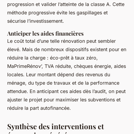
progression et valider l’atteinte de la classe A. Cette
méthode progressive évite les gaspillages et
sécurise l’investissement.
Anticiper les aides financières
Le coût total d’une telle rénovation peut sembler
élevé. Mais de nombreux dispositifs existent pour en
réduire la charge : éco-prêt à taux zéro,
MaPrimeRénov’, TVA réduite, chèques énergie, aides
locales. Leur montant dépend des revenus du
ménage, du type de travaux et de la performance
attendue. En anticipant ces aides dès l’audit, on peut
ajuster le projet pour maximiser les subventions et
réduire la part autofinancée.
Synthèse des interventions et