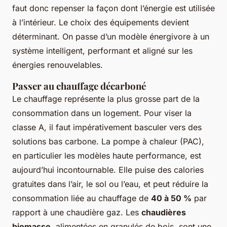
faut donc repenser la façon dont l’énergie est utilisée
à l’intérieur. Le choix des équipements devient
déterminant. On passe d’un modèle énergivore à un
système intelligent, performant et aligné sur les
énergies renouvelables.
Passer au chauffage décarboné
Le chauffage représente la plus grosse part de la
consommation dans un logement. Pour viser la
classe A, il faut impérativement basculer vers des
solutions bas carbone. La pompe à chaleur (PAC),
en particulier les modèles haute performance, est
aujourd’hui incontournable. Elle puise des calories
gratuites dans l’air, le sol ou l’eau, et peut réduire la
consommation liée au chauffage de
40 à 50 %
par
rapport à une chaudière gaz. Les
chaudières
biomasse
, alimentées en granulés de bois, sont une