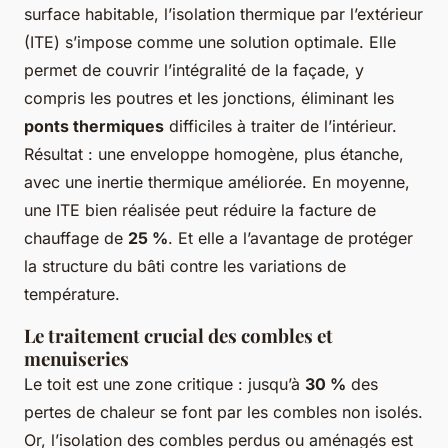
surface habitable, l’isolation thermique par l’extérieur
(ITE) s’impose comme une solution optimale. Elle
permet de couvrir l’intégralité de la façade, y
compris les poutres et les jonctions, éliminant les
ponts thermiques
difficiles à traiter de l’intérieur.
Résultat : une enveloppe homogène, plus étanche,
avec une inertie thermique améliorée. En moyenne,
une ITE bien réalisée peut réduire la facture de
chauffage de
25 %
. Et elle a l’avantage de protéger
la structure du bâti contre les variations de
température.
Le traitement crucial des combles et
menuiseries
Le toit est une zone critique : jusqu’à
30 %
des
pertes de chaleur se font par les combles non isolés.
Or, l’isolation des combles perdus ou aménagés est