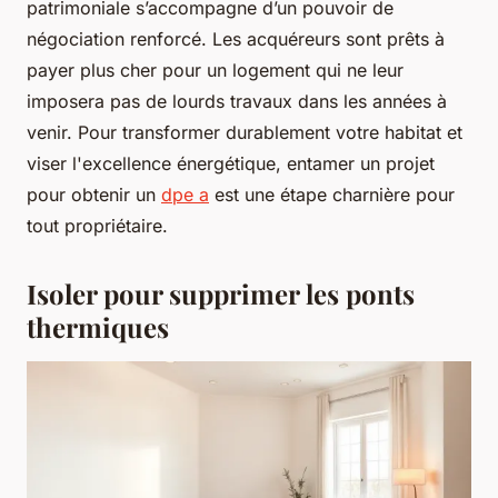
patrimoniale s’accompagne d’un pouvoir de
négociation renforcé. Les acquéreurs sont prêts à
payer plus cher pour un logement qui ne leur
imposera pas de lourds travaux dans les années à
venir. Pour transformer durablement votre habitat et
viser l'excellence énergétique, entamer un projet
pour obtenir un
dpe a
est une étape charnière pour
tout propriétaire.
Isoler pour supprimer les ponts
thermiques