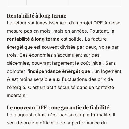
Rentabilité à long terme
Le retour sur investissement d’un projet DPE A ne se
mesure pas en mois, mais en années. Pourtant, la
rentabilité à long terme
est solide. La facture
énergétique est souvent divisée par deux, voire par
trois. Ces économies s’accumulent sur des
décennies, couvrant largement le coût initial. Sans
compter l’
indépendance énergétique
: un logement
A est moins sensible aux fluctuations des prix de
l’énergie. C’est un actif sécurisé dans un contexte
incertain.
Le nouveau DPE : une garantie de fiabilité
Le diagnostic final n’est pas un simple formalité. Il
sert de preuve officielle de la performance du