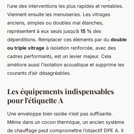
l’une des interventions les plus rapides et rentables.
Viennent ensuite les menuiseries. Les vitrages
anciens, simples ou doubles mal étanches,
représentent à eux seuls jusqu’à
15 %
des
déperditions. Remplacer ces éléments par du
double
ou triple vitrage
à isolation renforcée, avec des
cadres performants, est un levier majeur. Cela
améliore aussi l’isolation acoustique et supprime les
courants d’air désagréables.
Les équipements indispensables
pour l'étiquette A
Une enveloppe bien isolée n’est pas suffisante.
Même dans un cocon thermique, un ancien système
de chauffage peut compromettre l’objectif DPE A. Il