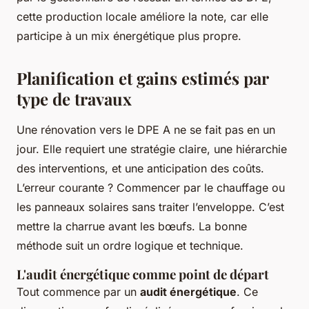
cette production locale améliore la note, car elle
participe à un mix énergétique plus propre.
Planification et gains estimés par
type de travaux
Une rénovation vers le DPE A ne se fait pas en un
jour. Elle requiert une stratégie claire, une hiérarchie
des interventions, et une anticipation des coûts.
L’erreur courante ? Commencer par le chauffage ou
les panneaux solaires sans traiter l’enveloppe. C’est
mettre la charrue avant les bœufs. La bonne
méthode suit un ordre logique et technique.
L'audit énergétique comme point de départ
Tout commence par un
audit énergétique
. Ce