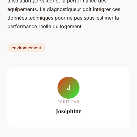
d’isolation (U-value) et la performance des
équipements. Le diagnostiqueur doit intégrer ces
données techniques pour ne pas sous-estimer la
performance réelle du logement.
environnement
J
ECRIT PAR
Joséphine