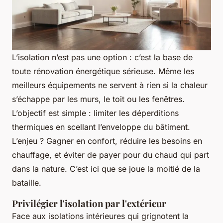
L’isolation n’est pas une option : c’est la base de
toute rénovation énergétique sérieuse. Même les
meilleurs équipements ne servent à rien si la chaleur
s’échappe par les murs, le toit ou les fenêtres.
L’objectif est simple : limiter les déperditions
thermiques en scellant l’enveloppe du bâtiment.
L’enjeu ? Gagner en confort, réduire les besoins en
chauffage, et éviter de payer pour du chaud qui part
dans la nature. C’est ici que se joue la moitié de la
bataille.
Privilégier l'isolation par l'extérieur
Face aux isolations intérieures qui grignotent la